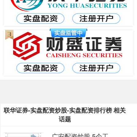
联华证券-实盘配资炒股-实盘配资排行榜 相关
话题
广安配资炒股 5个工