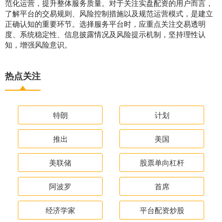
范化运营，提升整体服务质量。对于关注实盘配资的用户而言，
了解平台的交易规则、风险控制措施以及规范运营模式，是建立
正确认知的重要环节。选择服务平台时，应重点关注交易透明
度、系统稳定性、信息披露情况及风险提示机制，坚持理性认
知，增强风险意识。
热点关注
特朗
计划
推出
美国
美联储
股票单向杠杆
阿波罗
首席
经济学家
平台配资炒股