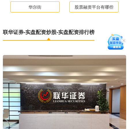
华尔街
股票融资平台有哪些
联华证券-实盘配资炒股-实盘配资排行榜