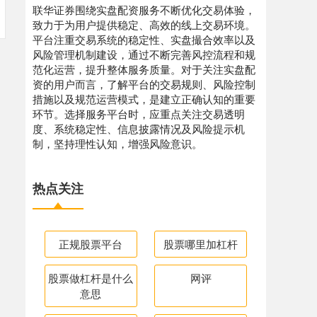
联华证券围绕实盘配资服务不断优化交易体验，
致力于为用户提供稳定、高效的线上交易环境。
平台注重交易系统的稳定性、实盘撮合效率以及
风险管理机制建设，通过不断完善风控流程和规
范化运营，提升整体服务质量。对于关注实盘配
资的用户而言，了解平台的交易规则、风险控制
措施以及规范运营模式，是建立正确认知的重要
环节。选择服务平台时，应重点关注交易透明
度、系统稳定性、信息披露情况及风险提示机
制，坚持理性认知，增强风险意识。
热点关注
正规股票平台
股票哪里加杠杆
股票做杠杆是什么
网评
意思