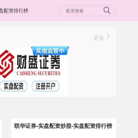
盘配资排行榜
更多
联华证券-实盘配资炒股-实盘配资排行榜